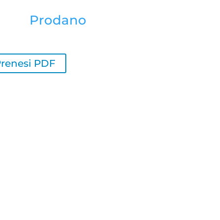
Prodano
renesi PDF