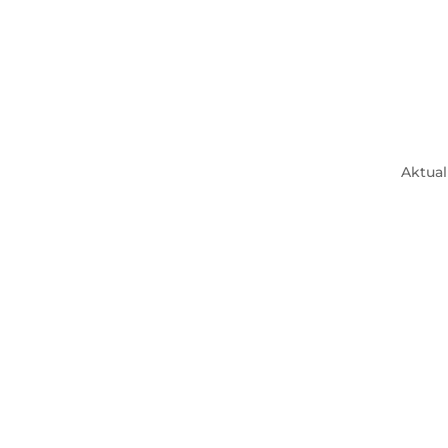
Aktual